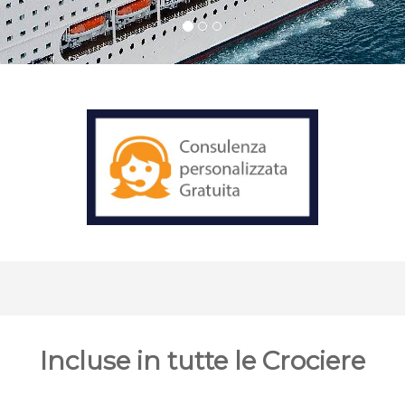
Incluse in tutte le Crociere