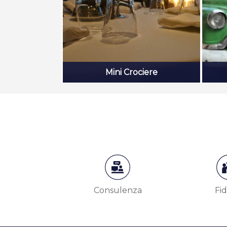
Mini Crociere
Consulenza
Fid