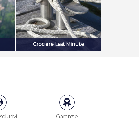
Crociere Last Minute
sclusivi
Garanzie